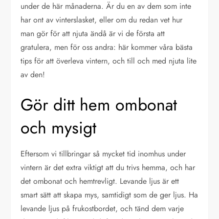
under de här månaderna. Är du en av dem som inte
har ont av vinterslasket, eller om du redan vet hur
man gör för att njuta ändå är vi de första att
gratulera, men för oss andra: här kommer våra bästa
tips för att överleva vintern, och till och med njuta lite
av den!
Gör ditt hem ombonat
och mysigt
Eftersom vi tillbringar så mycket tid inomhus under
vintern är det extra viktigt att du trivs hemma, och har
det ombonat och hemtrevligt. Levande ljus är ett
smart sätt att skapa mys, samtidigt som de ger ljus. Ha
levande ljus på frukostbordet, och tänd dem varje