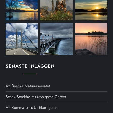
SENASTE INLÄGGEN
Att Besöka Naturreservatet
Besök Stockholms Mysigaste Caféer
Att Komma Loss Ur Ekorrhjulet