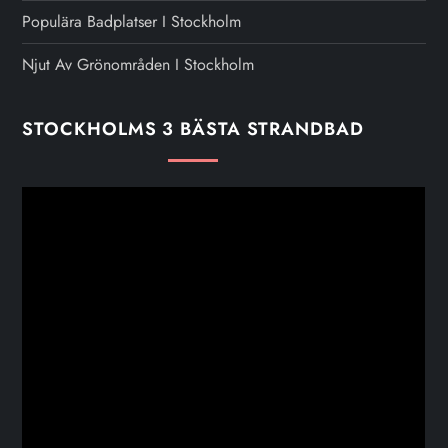
Populära Badplatser I Stockholm
Njut Av Grönområden I Stockholm
STOCKHOLMS 3 BÄSTA STRANDBAD