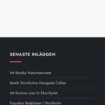
SENASTE INLÄGGEN
Att Besöka Naturreservatet
Besök Stockholms Mysigaste Caféer
Att Komma Loss Ur Ekorrhjulet
Populära Badplatser I Stockholm