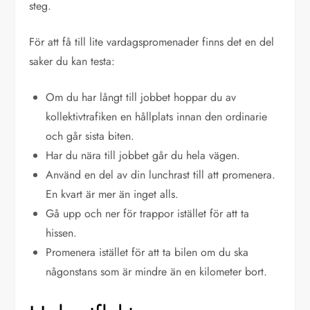
steg.
För att få till lite vardagspromenader finns det en del
saker du kan testa:
Om du har långt till jobbet hoppar du av
kollektivtrafiken en hållplats innan den ordinarie
och går sista biten.
Har du nära till jobbet går du hela vägen.
Använd en del av din lunchrast till att promenera.
En kvart är mer än inget alls.
Gå upp och ner för trappor istället för att ta
hissen.
Promenera istället för att ta bilen om du ska
någonstans som är mindre än en kilometer bort.