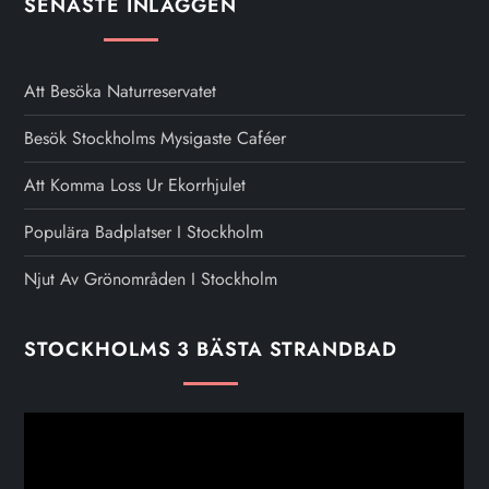
SENASTE INLÄGGEN
Att Besöka Naturreservatet
Besök Stockholms Mysigaste Caféer
Att Komma Loss Ur Ekorrhjulet
Populära Badplatser I Stockholm
Njut Av Grönområden I Stockholm
STOCKHOLMS 3 BÄSTA STRANDBAD