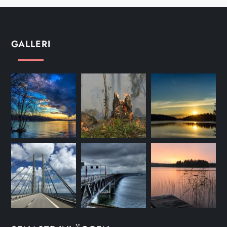
GALLERI