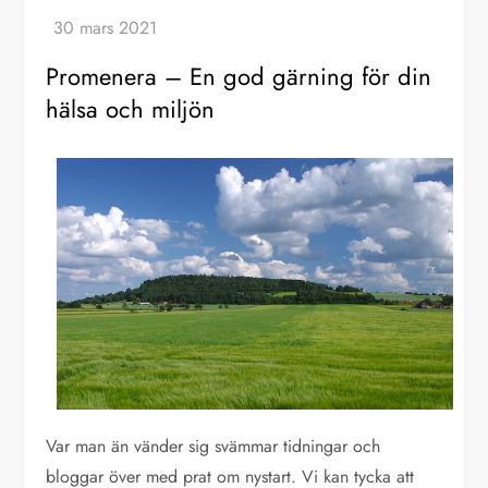
Promenera – En god gärning för din
hälsa och miljön
Var man än vänder sig svämmar tidningar och
bloggar över med prat om nystart. Vi kan tycka att